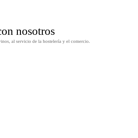
con nosotros
inos, al servicio de la hostelería y el comercio.