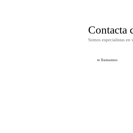
Contacta 
Somos especialistas en v
te llamamos