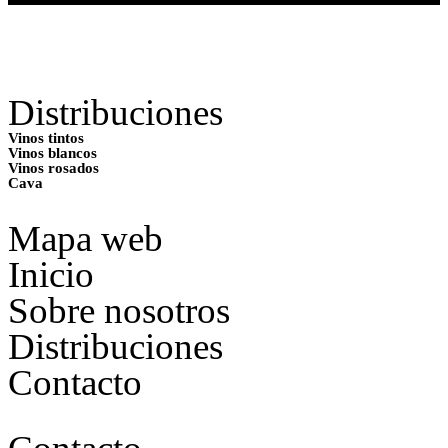
Distribuciones
Vinos tintos
Vinos blancos
Vinos rosados
Cava
Mapa web
Inicio
Sobre nosotros
Distribuciones
Contacto