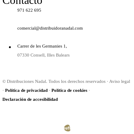
Contacto
971 622 695
comercial@distribuidoranadal.com
Carrer de les Germanies 1,
07330 Consell, Illes Balears
© Distribuciones Nadal. Todos los derechos reservados · Aviso legal
·
Política de privacidad
·
Política de cookies
·
Declaración de accesibilidad